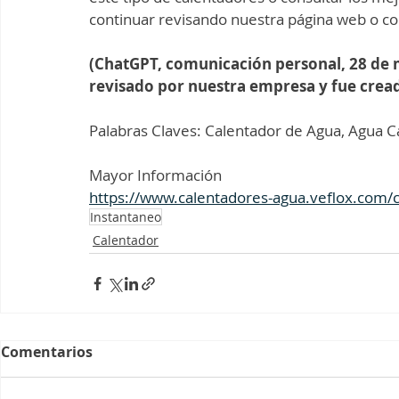
continuar revisando nuestra página web o co
(ChatGPT, comunicación personal, 28 de ma
revisado por nuestra empresa y fue cre
Palabras Claves: Calentador de Agua, Agua Ca
Mayor Información 
https://www.calentadores-agua.veflox.com/c
Instantaneo
Calentador
Comentarios