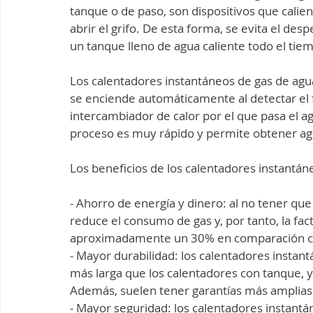
tanque o de paso, son dispositivos que calient
abrir el grifo. De esta forma, se evita el de
un tanque lleno de agua caliente todo el tie
Los calentadores instantáneos de gas de ag
se enciende automáticamente al detectar el f
intercambiador de calor por el que pasa el ag
proceso es muy rápido y permite obtener ag
Los beneficios de los calentadores instantá
- Ahorro de energía y dinero: al no tener qu
reduce el consumo de gas y, por tanto, la fa
aproximadamente un 30% en comparación con
- Mayor durabilidad: los calentadores instant
más larga que los calentadores con tanque, 
Además, suelen tener garantías más amplias 
- Mayor seguridad: los calentadores instantá