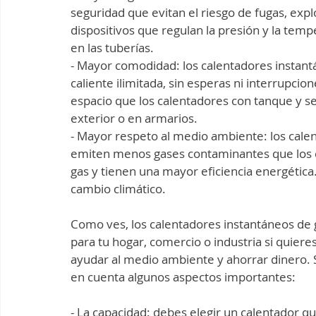
seguridad que evitan el riesgo de fugas, exp
dispositivos que regulan la presión y la tem
en las tuberías.
- Mayor comodidad: los calentadores instant
caliente ilimitada, sin esperas ni interrup
espacio que los calentadores con tanque y se 
exterior o en armarios.
- Mayor respeto al medio ambiente: los calen
emiten menos gases contaminantes que los 
gas y tienen una mayor eficiencia energética. 
cambio climático.
Como ves, los calentadores instantáneos de 
para tu hogar, comercio o industria si quieres 
ayudar al medio ambiente y ahorrar dinero.
en cuenta algunos aspectos importantes:
- La capacidad: debes elegir un calentador qu