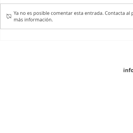
Ya no es posible comentar esta entrada. Contacta al p
más información.
inf