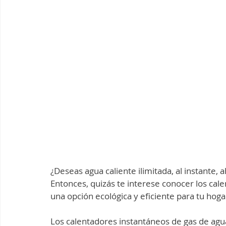
¿Deseas agua caliente ilimitada, al instante, 
Entonces, quizás te interese conocer los cale
una opción ecológica y eficiente para tu hoga
Los calentadores instantáneos de gas de agua