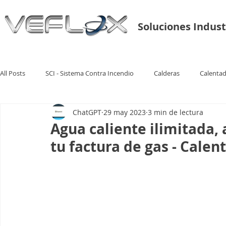
Soluciones Indust
All Posts
SCI - Sistema Contra Incendio
Calderas
Calenta
ChatGPT
29 may 2023
3 min de lectura
Agua caliente ilimitada,
tu factura de gas - Cale