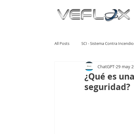
All Posts
SCI - Sistema Contra Incendio
ChatGPT
29 may 
¿Qué es una
seguridad?