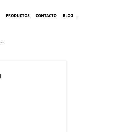
PRODUCTOS
CONTACTO
BLOG
res
u