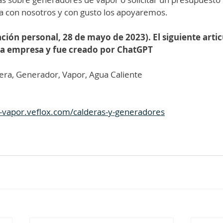
 con nosotros y con gusto los apoyaremos.
ión personal, 28 de mayo de 2023). El siguiente artic
ra empresa y fue creado por ChatGPT
era, Generador, Vapor, Agua Caliente 
-vapor.veflox.com/calderas-y-generadores