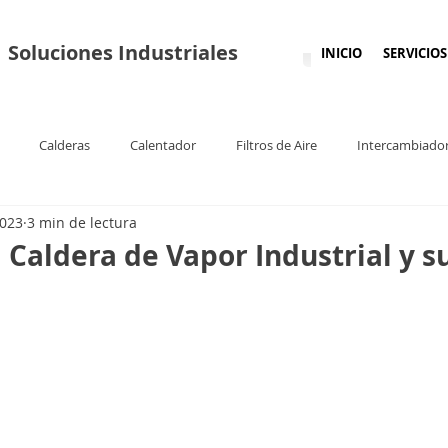
Soluciones Industriales
INICIO
SERVICIOS
Calderas
Calentador
Filtros de Aire
Intercambiado
2023
3 min de lectura
 Caldera de Vapor Industrial y s