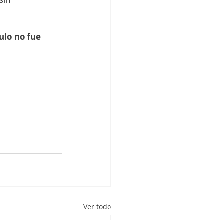
ulo no fue 
Ver todo